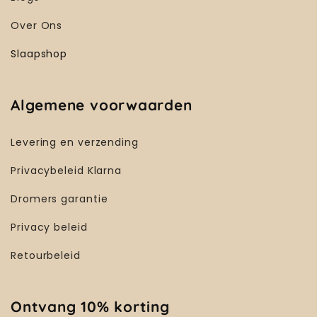
Over Ons
Slaapshop
Algemene voorwaarden
Levering en verzending
Privacybeleid Klarna
Dromers garantie
Privacy beleid
Retourbeleid
Ontvang 10% korting