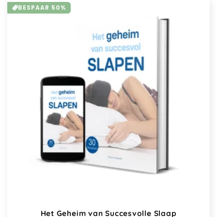
BESPAAR 50%
Het Geheim van Succesvolle Slaap