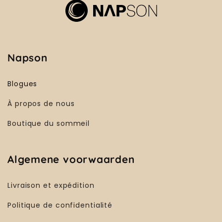
Napson
Blogues
À propos de nous
Boutique du sommeil
Algemene voorwaarden
Livraison et expédition
Politique de confidentialité