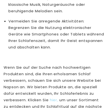
klassische Musik, Naturgeräusche oder
beruhigende Melodien sein.
Vermeiden Sie anregende Aktivitäten:
Begrenzen Sie die Nutzung elektronischer
Geräte wie Smartphones oder Tablets während
Ihrer Schlafenszeit, damit Ihr Geist entspannen
und abschalten kann.
Wenn Sie auf der Suche nach hochwertigen
Produkten sind, die Ihren erholsamen Schlaf
verbessern, schauen Sie sich unsere Website bei
Napson an. Wir bieten Produkte an, die speziell
dafür entwickelt wurden, Ihr Schlaferlebnis zu
verbessern. Klicken Sie
hier,
um unser Sortiment
zu entdecken und Ihr Schlafritual auf die nächste