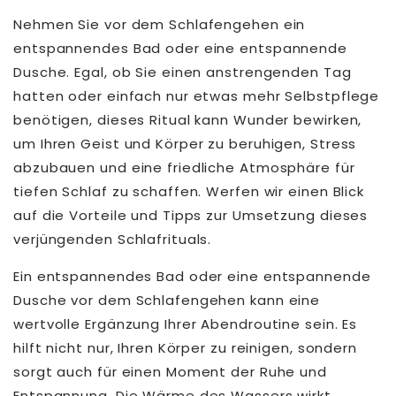
Nehmen Sie vor dem Schlafengehen ein
entspannendes Bad oder eine entspannende
Dusche. Egal, ob Sie einen anstrengenden Tag
hatten oder einfach nur etwas mehr Selbstpflege
benötigen, dieses Ritual kann Wunder bewirken,
um Ihren Geist und Körper zu beruhigen, Stress
abzubauen und eine friedliche Atmosphäre für
tiefen Schlaf zu schaffen. Werfen wir einen Blick
auf die Vorteile und Tipps zur Umsetzung dieses
verjüngenden Schlafrituals.
Ein entspannendes Bad oder eine entspannende
Dusche vor dem Schlafengehen kann eine
wertvolle Ergänzung Ihrer Abendroutine sein. Es
hilft nicht nur, Ihren Körper zu reinigen, sondern
sorgt auch für einen Moment der Ruhe und
Entspannung. Die Wärme des Wassers wirkt