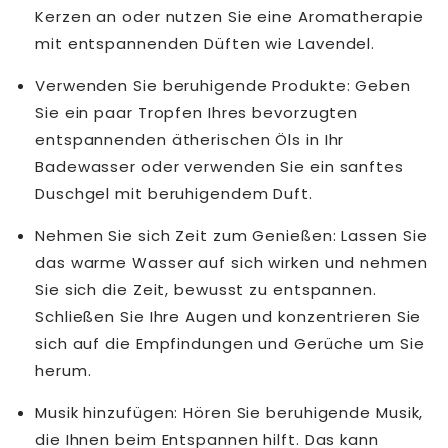
Kerzen an oder nutzen Sie eine Aromatherapie
mit entspannenden Düften wie Lavendel.
Verwenden Sie beruhigende Produkte: Geben
Sie ein paar Tropfen Ihres bevorzugten
entspannenden ätherischen Öls in Ihr
Badewasser oder verwenden Sie ein sanftes
Duschgel mit beruhigendem Duft.
Nehmen Sie sich Zeit zum Genießen: Lassen Sie
das warme Wasser auf sich wirken und nehmen
Sie sich die Zeit, bewusst zu entspannen.
Schließen Sie Ihre Augen und konzentrieren Sie
sich auf die Empfindungen und Gerüche um Sie
herum.
Musik hinzufügen: Hören Sie beruhigende Musik,
die Ihnen beim Entspannen hilft. Das kann