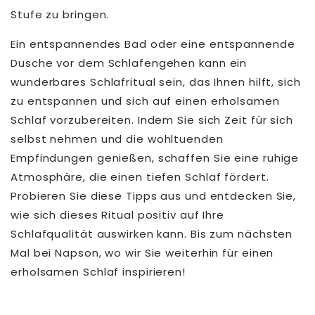
Stufe zu bringen.
Ein entspannendes Bad oder eine entspannende
Dusche vor dem Schlafengehen kann ein
wunderbares Schlafritual sein, das Ihnen hilft, sich
zu entspannen und sich auf einen erholsamen
Schlaf vorzubereiten. Indem Sie sich Zeit für sich
selbst nehmen und die wohltuenden
Empfindungen genießen, schaffen Sie eine ruhige
Atmosphäre, die einen tiefen Schlaf fördert.
Probieren Sie diese Tipps aus und entdecken Sie,
wie sich dieses Ritual positiv auf Ihre
Schlafqualität auswirken kann. Bis zum nächsten
Mal bei Napson, wo wir Sie weiterhin für einen
erholsamen Schlaf inspirieren!