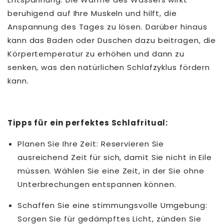
beruhigend auf Ihre Muskeln und hilft, die
Anspannung des Tages zu lösen. Darüber hinaus
kann das Baden oder Duschen dazu beitragen, die
Körpertemperatur zu erhöhen und dann zu
senken, was den natürlichen Schlafzyklus fördern
kann.
Tipps für ein perfektes Schlafritual:
Planen Sie Ihre Zeit: Reservieren Sie
ausreichend Zeit für sich, damit Sie nicht in Eile
müssen. Wählen Sie eine Zeit, in der Sie ohne
Unterbrechungen entspannen können.
Schaffen Sie eine stimmungsvolle Umgebung:
Sorgen Sie für gedämpftes Licht, zünden Sie