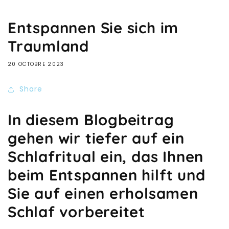
Entspannen Sie sich im
Traumland
20 OCTOBRE 2023
Share
In diesem Blogbeitrag
gehen wir tiefer auf ein
Schlafritual ein, das Ihnen
beim Entspannen hilft und
Sie auf einen erholsamen
Schlaf vorbereitet